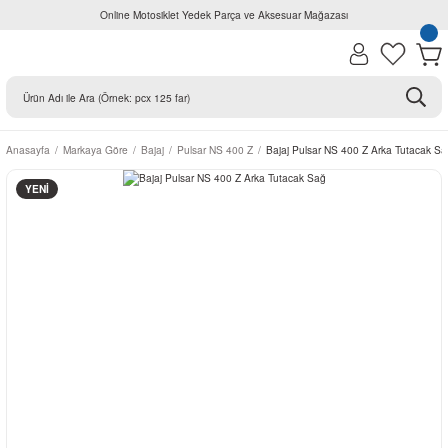
Online Motosiklet Yedek Parça ve Aksesuar Mağazası
Anasayfa
Markaya Göre
Bajaj
Pulsar NS 400 Z
Bajaj Pulsar NS 400 Z Arka Tutacak S
YENİ