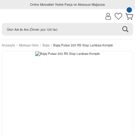
Online Motosiklet Yedek Parça ve Aksesuar Mağazası
Anasayfa
Markaya Göre
Bajaj
Bajaj Pulsar 200 RS Stop Lambası Komple