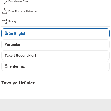
Fiyatı Düşünce Haber Ver
Paylaş
Ürün Bilgisi
Yorumlar
Taksit Seçenekleri
Önerileriniz
Tavsiye Ürünler