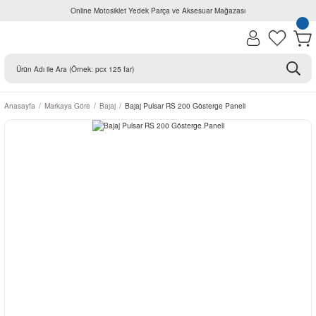
Online Motosiklet Yedek Parça ve Aksesuar Mağazası
Anasayfa
Markaya Göre
Bajaj
Bajaj Pulsar RS 200 Gösterge Paneli