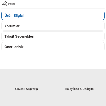
Paylaş
Ürün Bilgisi
Yorumlar
Taksit Seçenekleri
Önerileriniz
Güvenli
Kolay
Alışveriş
İade & Değişim