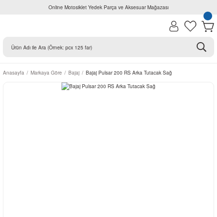
Online Motosiklet Yedek Parça ve Aksesuar Mağazası
Anasayfa
Markaya Göre
Bajaj
Bajaj Pulsar 200 RS Arka Tutacak Sağ