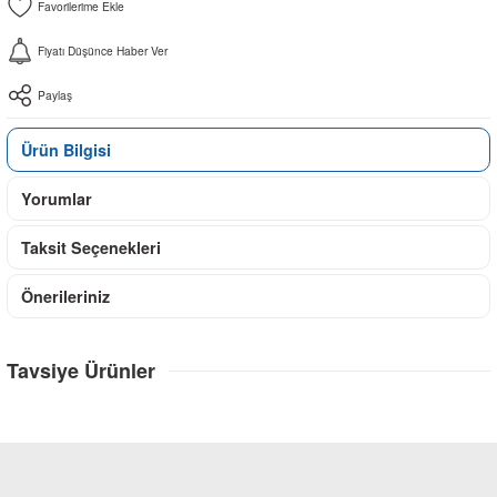
Fiyatı Düşünce Haber Ver
Paylaş
Ürün Bilgisi
Yorumlar
Taksit Seçenekleri
Önerileriniz
Tavsiye Ürünler