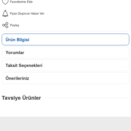
Fiyatı Düşünce Haber Ver
Paylaş
Ürün Bilgisi
Yorumlar
Taksit Seçenekleri
Önerileriniz
Tavsiye Ürünler