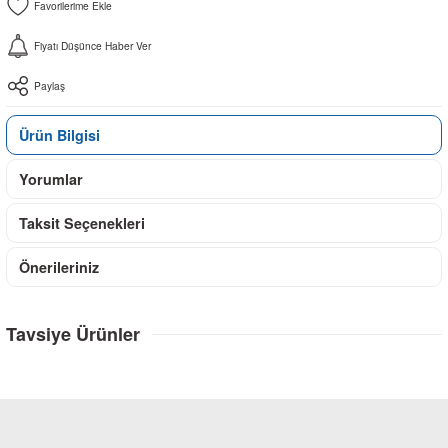
Fiyatı Düşünce Haber Ver
Paylaş
Ürün Bilgisi
Yorumlar
Taksit Seçenekleri
Önerileriniz
Tavsiye Ürünler