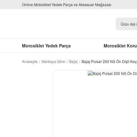
Online Motosiklet Yedek Parça ve Aksesuar Mağazası
Motosiklet Yedek Parça
Motosiklet Kor
Anasayfa
Markaya Göre
Bajaj
Bajaj Pulsar 200 NS Ön Dişli Ke