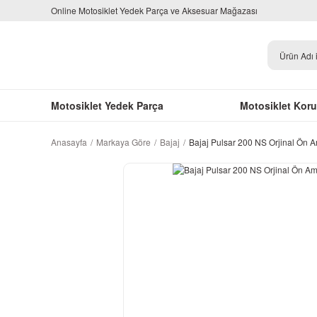
Online Motosiklet Yedek Parça ve Aksesuar Mağazası
Motosiklet Yedek Parça
Motosiklet Kor
Anasayfa
Markaya Göre
Bajaj
Bajaj Pulsar 200 NS Orjinal Ön 