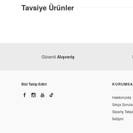
Tavsiye Ürünler
Güvenli
Alışveriş
Bizi Takip Edin!
KURUMSA
Hakkımızda
Sıkça Sorula
Sipariş Takip
İletişim