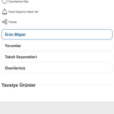
Fiyatı Düşünce Haber Ver
Paylaş
Ürün Bilgisi
Yorumlar
Taksit Seçenekleri
Önerileriniz
Tavsiye Ürünler