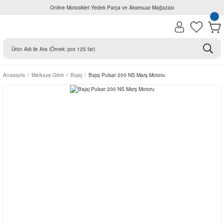
Online Motosiklet Yedek Parça ve Aksesuar Mağazası
Anasayfa
Markaya Göre
Bajaj
Bajaj Pulsar 200 NS Marş Motoru