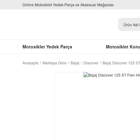
Online Motosiklet Yedek Parça ve Aksesuar Mağazası
Motosiklet Yedek Parça
Motosiklet Kor
Anasayfa
Markaya Göre
Bajaj
Discover
Bajaj Discover 125 S