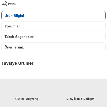
Paylaş
Ürün Bilgisi
Yorumlar
Taksit Seçenekleri
Önerileriniz
Tavsiye Ürünler
Güvenli
Kolay
Alışveriş
İade & Değişim