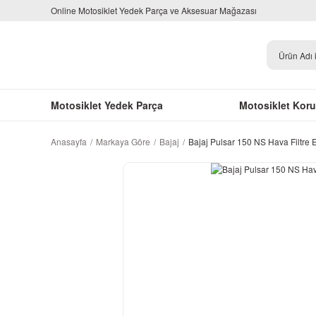
Online Motosiklet Yedek Parça ve Aksesuar Mağazası
Motosiklet Yedek Parça
Motosiklet Kor
Anasayfa
Markaya Göre
Bajaj
Bajaj Pulsar 150 NS Hava Filtre 