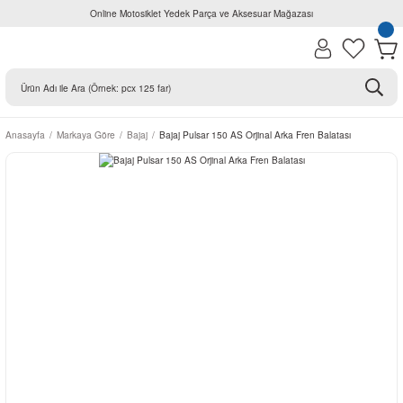
Online Motosiklet Yedek Parça ve Aksesuar Mağazası
Anasayfa
Markaya Göre
Bajaj
Bajaj Pulsar 150 AS Orjinal Arka Fren Balatası