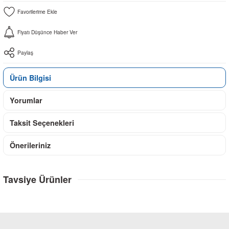
Fiyatı Düşünce Haber Ver
Paylaş
Ürün Bilgisi
Yorumlar
Taksit Seçenekleri
Önerileriniz
Tavsiye Ürünler