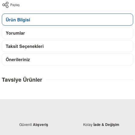
Paylaş
Ürün Bilgisi
Yorumlar
Taksit Seçenekleri
Önerileriniz
Tavsiye Ürünler
Güvenli
Kolay
Alışveriş
İade & Değişim