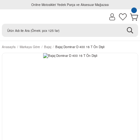
Online Motosiklet Yedek Parça ve Aksesuar Mağazası
Anasayfa
Markaya Göre
Bajaj
Bajaj Dominar D 400 16 T Ön Dişli