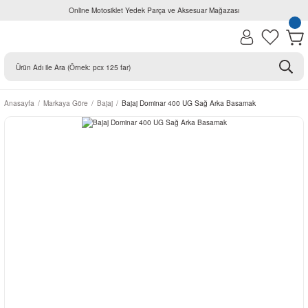
Online Motosiklet Yedek Parça ve Aksesuar Mağazası
Anasayfa
Markaya Göre
Bajaj
Bajaj Dominar 400 UG Sağ Arka Basamak