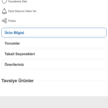
Fiyatı Düşünce Haber Ver
Paylaş
Ürün Bilgisi
Yorumlar
Taksit Seçenekleri
Önerileriniz
Tavsiye Ürünler