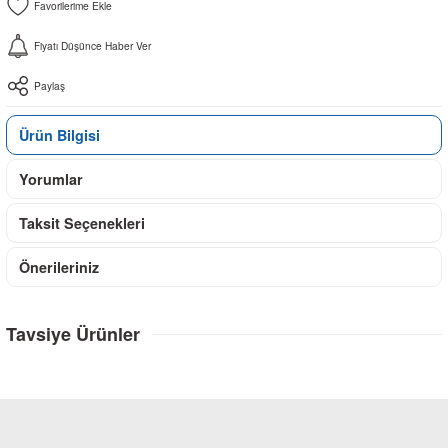
Fiyatı Düşünce Haber Ver
Paylaş
Ürün Bilgisi
Yorumlar
Taksit Seçenekleri
Önerileriniz
Tavsiye Ürünler