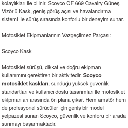
kolaylıkları ile bilinir. Scoyco OF 669 Cavalry Güneş
Vizörlü Kask, geniş görüş açısı ve havalandırma
sistemi ile sürüş sırasında konforlu bir deneyim sunar.
Motosiklet Ekipmanlarının Vazgeçilmez Parçası:
Scoyco Kask
Motosiklet sürüşü, dikkat ve doğru ekipman
kullanımını gerektiren bir aktivitedir.
Scoyco
motosiklet kaskları
, sunduğu yüksek güvenlik
standartları ve kullanıcı dostu tasarımları ile motosiklet
ekipmanları arasında ön plana çıkar. Hem amatör hem
de profesyonel sürücüler için geniş bir model
yelpazesi sunan Scoyco, güvenlik ve konforu bir arada
sunmayı başarmaktadır.