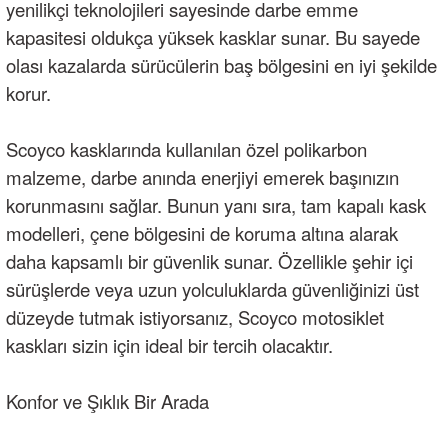
yenilikçi teknolojileri sayesinde darbe emme
kapasitesi oldukça yüksek kasklar sunar. Bu sayede
olası kazalarda sürücülerin baş bölgesini en iyi şekilde
korur.
Scoyco kasklarında kullanılan özel polikarbon
malzeme, darbe anında enerjiyi emerek başınızın
korunmasını sağlar. Bunun yanı sıra, tam kapalı kask
modelleri, çene bölgesini de koruma altına alarak
daha kapsamlı bir güvenlik sunar. Özellikle şehir içi
sürüşlerde veya uzun yolculuklarda güvenliğinizi üst
düzeyde tutmak istiyorsanız,
Scoyco motosiklet
kaskları
sizin için ideal bir tercih olacaktır.
Konfor ve Şıklık Bir Arada