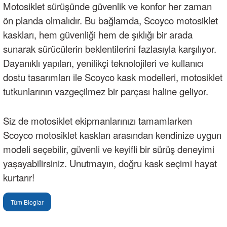
Motosiklet sürüşünde güvenlik ve konfor her zaman
ön planda olmalıdır. Bu bağlamda, Scoyco motosiklet
kaskları, hem güvenliği hem de şıklığı bir arada
sunarak sürücülerin beklentilerini fazlasıyla karşılıyor.
Dayanıklı yapıları, yenilikçi teknolojileri ve kullanıcı
dostu tasarımları ile Scoyco kask modelleri, motosiklet
tutkunlarının vazgeçilmez bir parçası haline geliyor.
Siz de motosiklet ekipmanlarınızı tamamlarken
Scoyco motosiklet kaskları arasından kendinize uygun
modeli seçebilir, güvenli ve keyifli bir sürüş deneyimi
yaşayabilirsiniz. Unutmayın, doğru kask seçimi hayat
kurtarır!
Tüm Bloglar