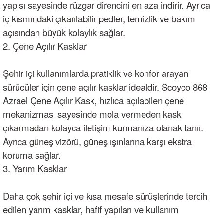
yapısı sayesinde rüzgar direncini en aza indirir. Ayrıca
iç kısmındaki çıkarılabilir pedler, temizlik ve bakım
açısından büyük kolaylık sağlar.
2. Çene Açılır Kasklar
Şehir içi kullanımlarda pratiklik ve konfor arayan
sürücüler için çene açılır kasklar idealdir. Scoyco 868
Azrael Çene Açılır Kask, hızlıca açılabilen çene
mekanizması sayesinde mola vermeden kaskı
çıkarmadan kolayca iletişim kurmanıza olanak tanır.
Ayrıca güneş vizörü, güneş ışınlarına karşı ekstra
koruma sağlar.
3. Yarım Kasklar
Daha çok şehir içi ve kısa mesafe sürüşlerinde tercih
edilen yarım kasklar, hafif yapıları ve kullanım