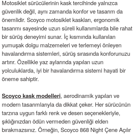
Motosiklet sürücülerinin kask tercihinde yalnızca
güvenlik değil, aynı zamanda konfor ve tasarım da
önemlidir. Scoyco motosiklet kaskları, ergonomik
tasarımı sayesinde uzun süreli kullanımlarda bile rahat
bir sürüş deneyimi sunar. İç kısmında kullanılan
yumuşak dolgu malzemeleri ve terlemeyi önleyen
havalandırma sistemleri, sürüş sırasında konforunuzu
artırır. Özellikle yaz aylarında yapılan uzun
yolculuklarda, iyi bir havalandırma sistemi hayati bir
öneme sahiptir.
Scoyco kask modelleri
, aerodinamik yapıları ve
modern tasarımlarıyla da dikkat çeker. Her sürücünün
tarzına uygun farklı renk ve desen seçenekleriyle,
şıklığınızdan ödün vermeden güvenliği elden
bırakmazsınız. Örneğin, Scoyco 868 Night Çene Açılır