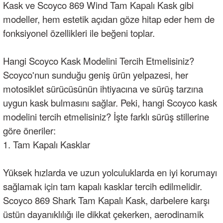
Kask ve Scoyco 869 Wind Tam Kapalı Kask gibi
modeller, hem estetik açıdan göze hitap eder hem de
fonksiyonel özellikleri ile beğeni toplar.
Hangi Scoyco Kask Modelini Tercih Etmelisiniz?
Scoyco'nun sunduğu geniş ürün yelpazesi, her
motosiklet sürücüsünün ihtiyacına ve sürüş tarzına
uygun kask bulmasını sağlar. Peki, hangi Scoyco kask
modelini tercih etmelisiniz? İşte farklı sürüş stillerine
göre öneriler:
1. Tam Kapalı Kasklar
Yüksek hızlarda ve uzun yolculuklarda en iyi korumayı
sağlamak için tam kapalı kasklar tercih edilmelidir.
Scoyco 869 Shark Tam Kapalı Kask, darbelere karşı
üstün dayanıklılığı ile dikkat çekerken, aerodinamik