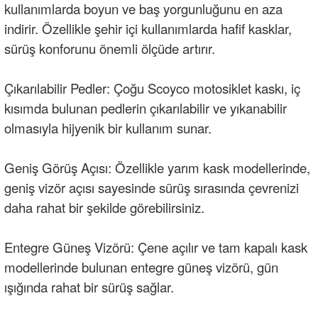
kullanımlarda boyun ve baş yorgunluğunu en aza
indirir. Özellikle şehir içi kullanımlarda hafif kasklar,
sürüş konforunu önemli ölçüde artırır.
Çıkarılabilir Pedler: Çoğu Scoyco motosiklet kaskı, iç
kısımda bulunan pedlerin çıkarılabilir ve yıkanabilir
olmasıyla hijyenik bir kullanım sunar.
Geniş Görüş Açısı: Özellikle yarım kask modellerinde,
geniş vizör açısı sayesinde sürüş sırasında çevrenizi
daha rahat bir şekilde görebilirsiniz.
Entegre Güneş Vizörü: Çene açılır ve tam kapalı kask
modellerinde bulunan entegre güneş vizörü, gün
ışığında rahat bir sürüş sağlar.