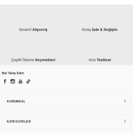
Güvenli
Kolay
Alışveriş
İade & Değişim
Çeşitli Ödeme
Hızlı
Seçenekleri
Teslimat
Bizi Takip Edin!
KURUMSAL
KATEGORILER