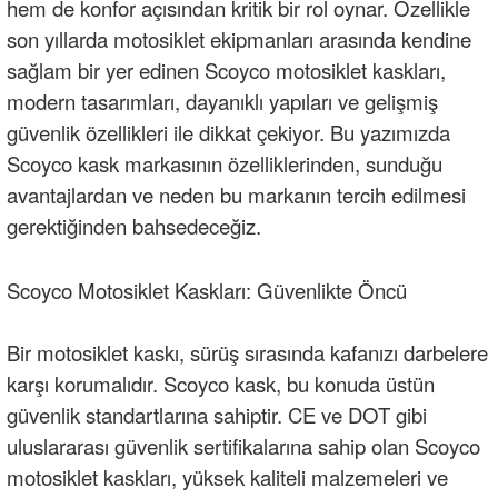
hem de konfor açısından kritik bir rol oynar. Özellikle
son yıllarda motosiklet ekipmanları arasında kendine
sağlam bir yer edinen Scoyco motosiklet kaskları,
modern tasarımları, dayanıklı yapıları ve gelişmiş
güvenlik özellikleri ile dikkat çekiyor. Bu yazımızda
Scoyco kask markasının özelliklerinden, sunduğu
avantajlardan ve neden bu markanın tercih edilmesi
gerektiğinden bahsedeceğiz.
Scoyco Motosiklet Kaskları: Güvenlikte Öncü
Bir motosiklet kaskı, sürüş sırasında kafanızı darbelere
karşı korumalıdır. Scoyco kask, bu konuda üstün
güvenlik standartlarına sahiptir. CE ve DOT gibi
uluslararası güvenlik sertifikalarına sahip olan Scoyco
motosiklet kaskları, yüksek kaliteli malzemeleri ve