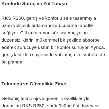
Konforlu Sürüş ve Yol Tutuşu:
RKS R250, geniş ve konforlu sele tasarımıyla
uzun yolculuklarda dahi sürücüsüne rahatlık
sağlıyor. Çift arka amortisör sistemi, yolun
düzensizliklerini mükemmel bir şekilde absorbe
ederek sürücüye üstün bir konfor sunuyor. Ayrıca,
geniş lastikleri sayesinde yol tutuşu ve stabilite de
ön planda.
Teknoloji ve Güvenlikte Zirve:
Gelişmiş teknoloji ve güvenlik özellikleriyle
donatılan RKS R250, sürücüsüne üst düzey bir