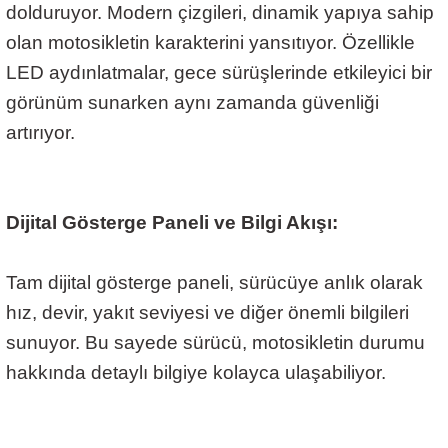
dolduruyor. Modern çizgileri, dinamik yapıya sahip
olan motosikletin karakterini yansıtıyor. Özellikle
LED aydınlatmalar, gece sürüşlerinde etkileyici bir
görünüm sunarken aynı zamanda güvenliği
artırıyor.
Dijital Gösterge Paneli ve Bilgi Akışı:
Tam dijital gösterge paneli, sürücüye anlık olarak
hız, devir, yakıt seviyesi ve diğer önemli bilgileri
sunuyor. Bu sayede sürücü, motosikletin durumu
hakkında detaylı bilgiye kolayca ulaşabiliyor.