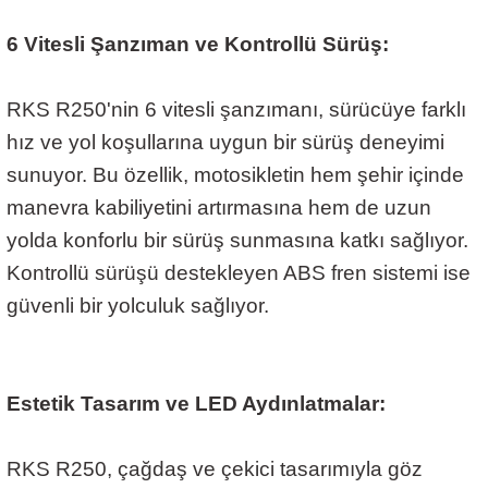
6 Vitesli Şanzıman ve Kontrollü Sürüş:
RKS R250'nin 6 vitesli şanzımanı, sürücüye farklı
hız ve yol koşullarına uygun bir sürüş deneyimi
sunuyor. Bu özellik, motosikletin hem şehir içinde
manevra kabiliyetini artırmasına hem de uzun
yolda konforlu bir sürüş sunmasına katkı sağlıyor.
Kontrollü sürüşü destekleyen ABS fren sistemi ise
güvenli bir yolculuk sağlıyor.
Estetik Tasarım ve LED Aydınlatmalar:
RKS R250, çağdaş ve çekici tasarımıyla göz