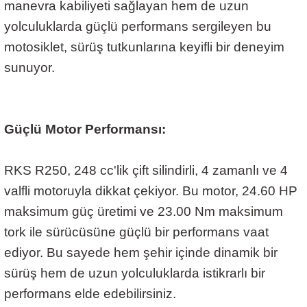
manevra kabiliyeti sağlayan hem de uzun
yolculuklarda güçlü performans sergileyen bu
motosiklet, sürüş tutkunlarına keyifli bir deneyim
sunuyor.
Güçlü Motor Performansı:
RKS R250, 248 cc'lik çift silindirli, 4 zamanlı ve 4
valfli motoruyla dikkat çekiyor. Bu motor, 24.60 HP
maksimum güç üretimi ve 23.00 Nm maksimum
tork ile sürücüsüne güçlü bir performans vaat
ediyor. Bu sayede hem şehir içinde dinamik bir
sürüş hem de uzun yolculuklarda istikrarlı bir
performans elde edebilirsiniz.