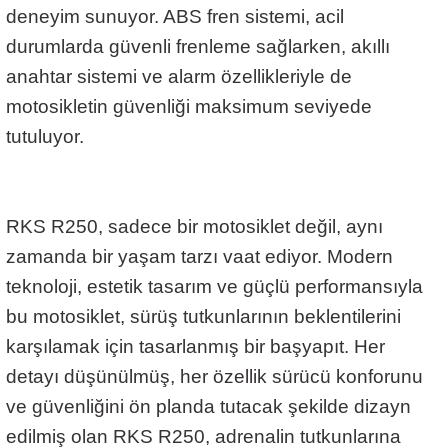
deneyim sunuyor. ABS fren sistemi, acil
durumlarda güvenli frenleme sağlarken, akıllı
anahtar sistemi ve alarm özellikleriyle de
motosikletin güvenliği maksimum seviyede
tutuluyor.
RKS R250, sadece bir motosiklet değil, aynı
zamanda bir yaşam tarzı vaat ediyor. Modern
teknoloji, estetik tasarım ve güçlü performansıyla
bu motosiklet, sürüş tutkunlarının beklentilerini
karşılamak için tasarlanmış bir başyapıt. Her
detayı düşünülmüş, her özellik sürücü konforunu
ve güvenliğini ön planda tutacak şekilde dizayn
edilmiş olan RKS R250, adrenalin tutkunlarına