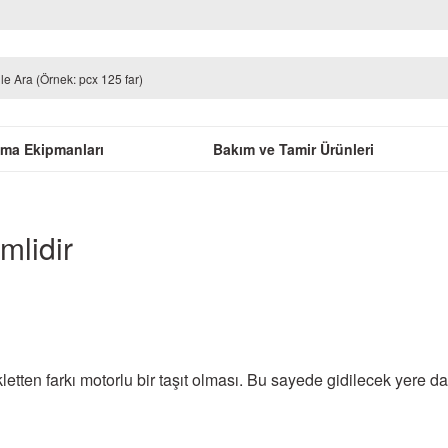
uma Ekipmanları
Bakım ve Tamir Ürünleri
mlidir
letten farkı motorlu bir taşıt olması. Bu sayede gidilecek yere da