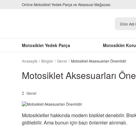
Online Motosiklet Yedek Parça ve Aksesuar Mağazası
Motosiklet Yedek Parça
Motosiklet Kor
Anasayfa
Bloglar
Genel
Motosiklet Aksesuarları Önemlidir
Motosiklet Aksesuarları Öne
Genel
Motosikletler hakkında modern bisiklet denebilir. Bisik
gidilebilir. Ama bunun için bazı önlemler alınmalı.