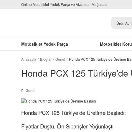
Online Motosiklet Yedek Parça ve Aksesuar Mağazası
Motosiklet Yedek Parça
Motosiklet Kor
Anasayfa
Bloglar
Genel
Honda PCX 125 Türkiye’de Üretime Ba
Honda PCX 125 Türkiye’de 
Genel
Honda PCX 125 Türkiye’de Üretime Başladı:
Fiyatlar Düştü, Ön Siparişler Yoğunlaştı