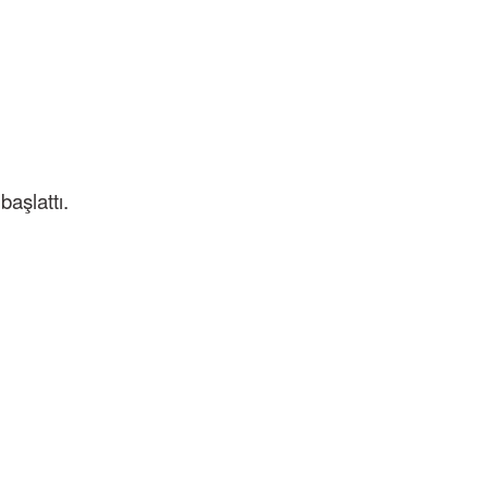
başlattı.