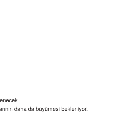
lenecek
arının daha da büyümesi bekleniyor.