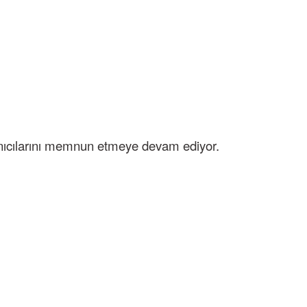
anıcılarını memnun etmeye devam ediyor.