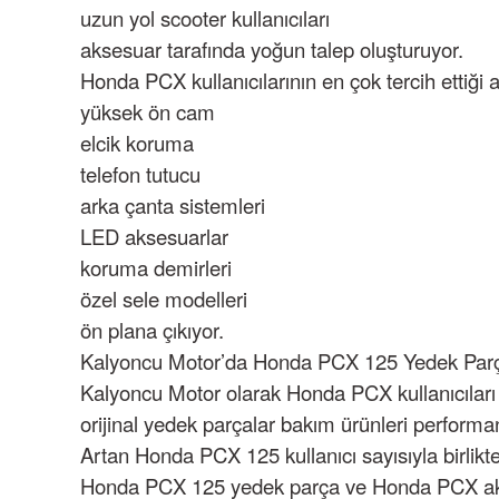
uzun yol scooter kullanıcıları
aksesuar tarafında yoğun talep oluşturuyor.
Honda PCX kullanıcılarının en çok tercih ettiği 
yüksek ön cam
elcik koruma
telefon tutucu
arka çanta sistemleri
LED aksesuarlar
koruma demirleri
özel sele modelleri
ön plana çıkıyor.
Kalyoncu Motor’da Honda PCX 125 Yedek Parç
Kalyoncu Motor olarak Honda PCX kullanıcıları 
orijinal yedek parçalar
bakım ürünleri
performan
Artan Honda PCX 125 kullanıcı sayısıyla birlikte 
Honda PCX 125 yedek parça
ve Honda PCX akses