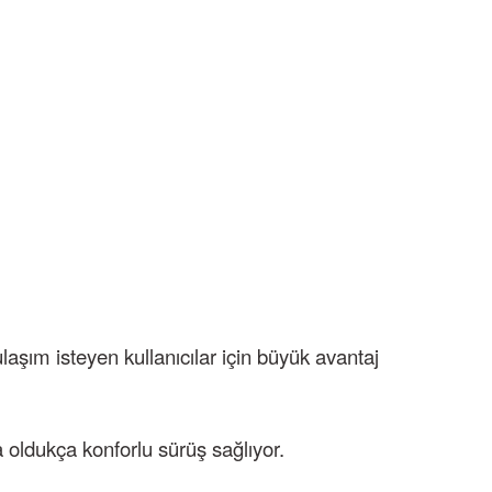
aşım isteyen kullanıcılar için büyük avantaj
 oldukça konforlu sürüş sağlıyor.