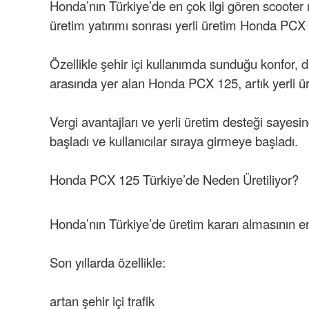
Honda’nın Türkiye’de en çok ilgi gören scooter
üretim yatırımı sonrası yerli üretim Honda PCX
Özellikle şehir içi kullanımda sunduğu konfor, 
arasında yer alan Honda PCX 125, artık yerli üre
Vergi avantajları ve yerli üretim desteği sayesi
başladı ve kullanıcılar sıraya girmeye başladı.
Honda PCX 125 Türkiye’de Neden Üretiliyor?
Honda’nın Türkiye’de üretim kararı almasının e
Son yıllarda özellikle:
artan şehir içi trafik