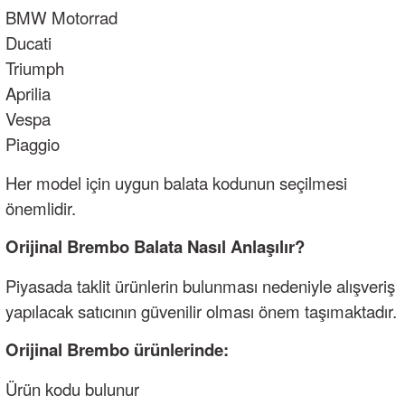
BMW Motorrad
Ducati
Triumph
Aprilia
Vespa
Piaggio
Her model için uygun balata kodunun seçilmesi
önemlidir.
Orijinal Brembo Balata Nasıl Anlaşılır?
Piyasada taklit ürünlerin bulunması nedeniyle alışveriş
yapılacak satıcının güvenilir olması önem taşımaktadır.
Orijinal Brembo ürünlerinde:
Ürün kodu bulunur