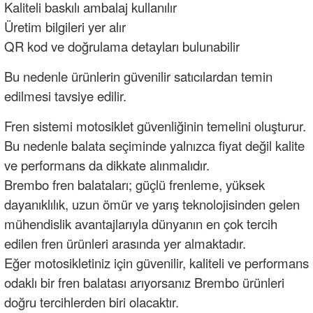
Kaliteli baskılı ambalaj kullanılır
Üretim bilgileri yer alır
QR kod ve doğrulama detayları bulunabilir
Bu nedenle ürünlerin güvenilir satıcılardan temin
edilmesi tavsiye edilir.
Fren sistemi motosiklet güvenliğinin temelini oluşturur.
Bu nedenle balata seçiminde yalnızca fiyat değil kalite
ve performans da dikkate alınmalıdır.
Brembo fren balataları; güçlü frenleme, yüksek
dayanıklılık, uzun ömür ve yarış teknolojisinden gelen
mühendislik avantajlarıyla dünyanın en çok tercih
edilen fren ürünleri arasında yer almaktadır.
Eğer motosikletiniz için güvenilir, kaliteli ve performans
odaklı bir fren balatası arıyorsanız Brembo ürünleri
doğru tercihlerden biri olacaktır.