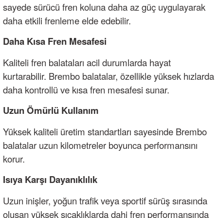
sayede sürücü fren koluna daha az güç uygulayarak
daha etkili frenleme elde edebilir.
Daha Kısa Fren Mesafesi
Kaliteli fren balataları acil durumlarda hayat
kurtarabilir. Brembo balatalar, özellikle yüksek hızlarda
daha kontrollü ve kısa fren mesafesi sunar.
Uzun Ömürlü Kullanım
Yüksek kaliteli üretim standartları sayesinde Brembo
balatalar uzun kilometreler boyunca performansını
korur.
Isıya Karşı Dayanıklılık
Uzun inişler, yoğun trafik veya sportif sürüş sırasında
oluşan yüksek sıcaklıklarda dahi fren performansında