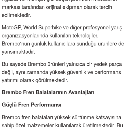
markası tarafından orijinal ekipman olarak tercih
edilmektedir.
MotoGP, World Superbike ve diğer profesyonel yarış
organizasyonlarında kullanılan teknolojiler,
Brembo'nun günlük kullanıcılara sunduğu ürünlere de
yansımaktadır.
Bu sayede Brembo ürünleri yalnızca bir yedek parça
değil, aynı zamanda yüksek güvenlik ve performans
yatırımı olarak görülmektedir.
Brembo Fren Balatalarının Avantajları
Güçlü Fren Performansı
Brembo fren balataları yüksek sürtünme katsayısına
sahip özel malzemeler kullanılarak üretilmektedir. Bu