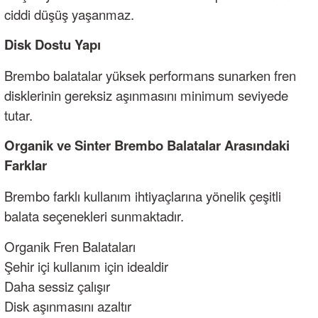
ciddi düşüş yaşanmaz.
Disk Dostu Yapı
Brembo balatalar yüksek performans sunarken fren
disklerinin gereksiz aşınmasını minimum seviyede
tutar.
Organik ve Sinter Brembo Balatalar Arasındaki
Farklar
Brembo farklı kullanım ihtiyaçlarına yönelik çeşitli
balata seçenekleri sunmaktadır.
Organik Fren Balataları
Şehir içi kullanım için idealdir
Daha sessiz çalışır
Disk aşınmasını azaltır